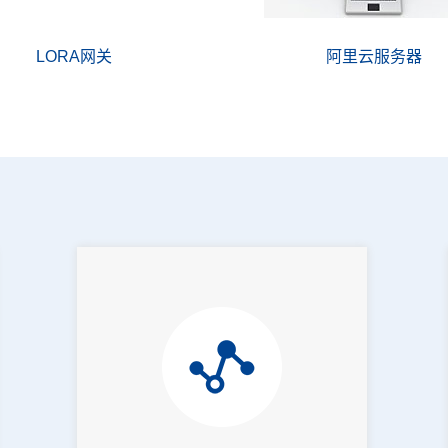
LORA网关
阿里云服务器