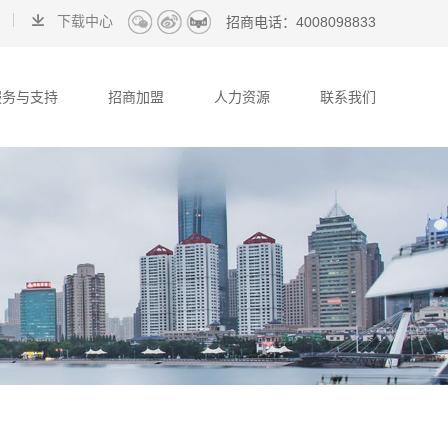
下载中心
招商电话：
4008098833
服务与支持
招商加盟
人力资源
联系我们