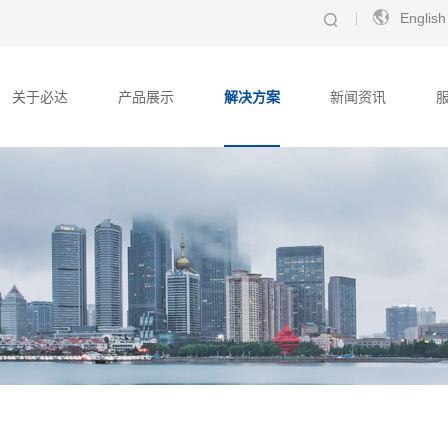
English
关于必达
产品展示
解决方案
新闻资讯