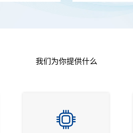
我们为你提供什么