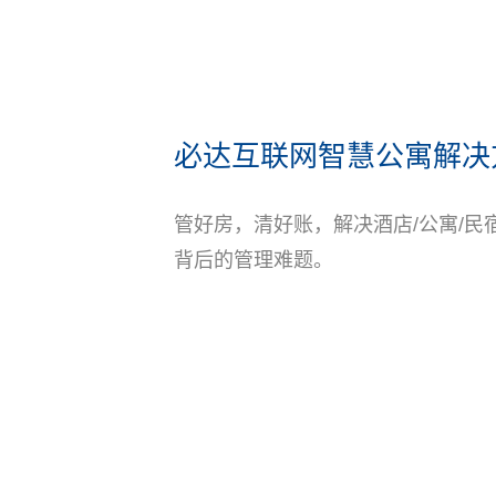
必达互联网智慧公寓解决
管好房，清好账，解决酒店/公寓/民
背后的管理难题。