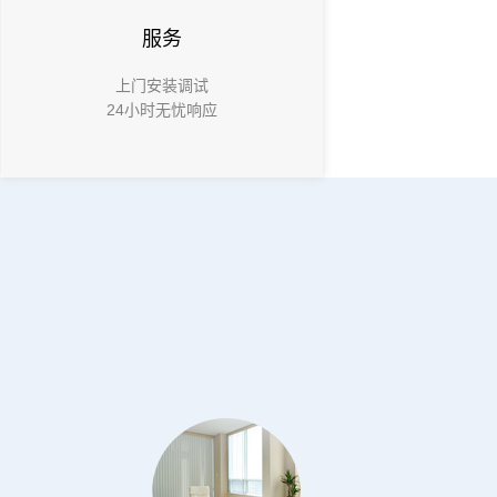
服务
上门安装调试
24小时无忧响应