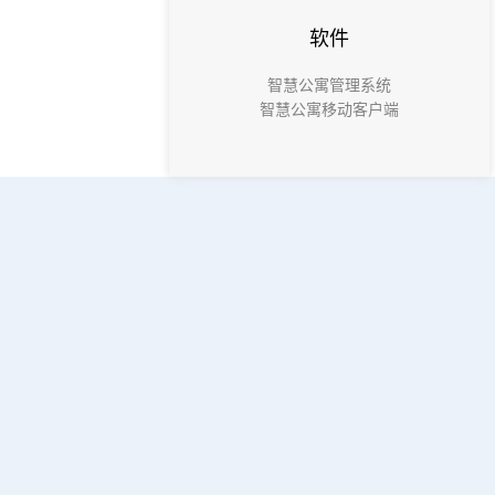
软件
智慧公寓管理系统
智慧公寓移动客户端