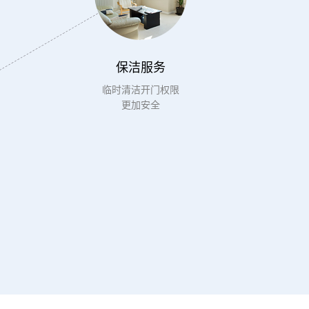
保洁服务
临时清洁开门权限
更加安全