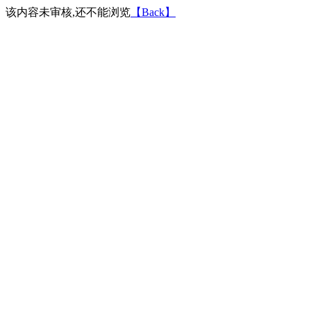
该内容未审核,还不能浏览
【Back】