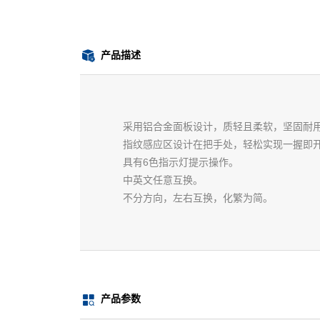
产品描述
采用铝合金面板设计，质轻且柔软，坚固耐
指纹感应区设计在把手处，轻松实现一握即
具有6色指示灯提示操作。
中英文任意互换。
不分方向，左右互换，化繁为简。
产品参数