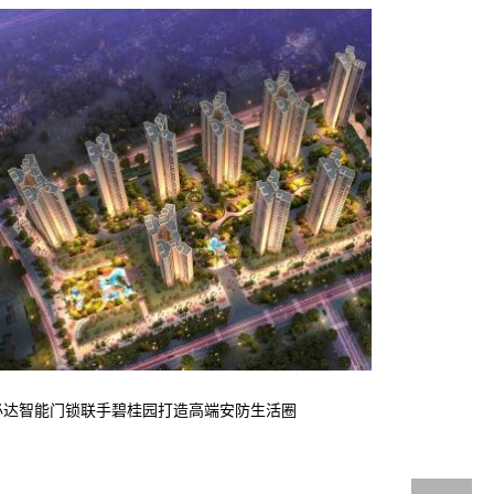
必达智能门锁联手碧桂园打造高端安防生活圈