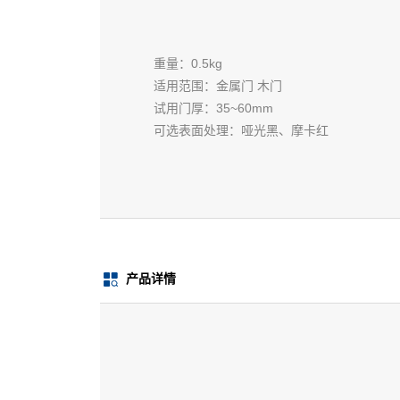
重量：0.5kg
适用范围：金属门 木门
试用门厚：35~60mm
可选表面处理：哑光黑、摩卡红
产品详情