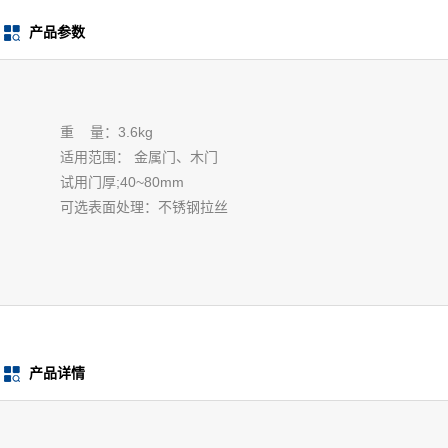
产品参数
重 量：3.6kg
适用范围： 金属门、木门
试用门厚;40~80mm
可选表面处理：不锈钢拉丝
产品详情