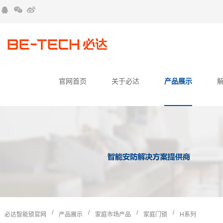
官网首页
关于必达
产品展示
/
/
/
/
必达智能锁官网
产品展示
家庭市场产品
家庭门锁
H系列