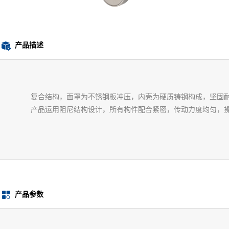
产品描述
复合结构，面罩为不锈钢板冲压，内壳为硬质铸钢构成，坚固
产品运用阻尼结构设计，所有构件配合紧密，传动力度均匀，
产品参数