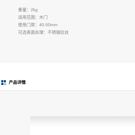
重量：2kg
适用范围：木门
使用门厚：40-50mm
可选表面处理：不锈钢拉丝
产品详情