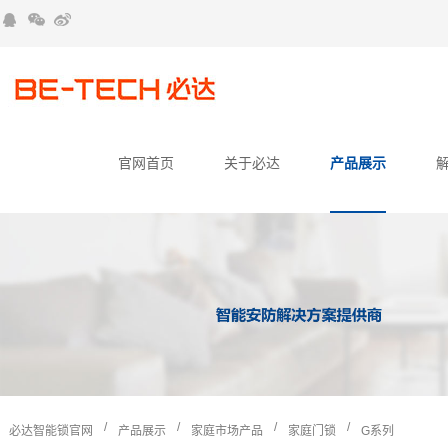
官网首页
关于必达
产品展示
/
/
/
/
必达智能锁官网
产品展示
家庭市场产品
家庭门锁
G系列