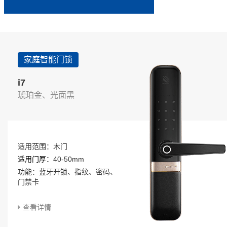
家庭智能门锁
i7
琥珀金、光面黑
适用范围：木门
适用门厚：
40-50mm
功能：蓝牙开锁、指纹、密码、
门禁卡
查看详情